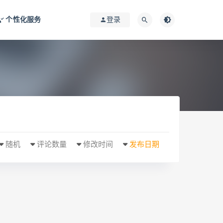
个性化服务
登录
随机
评论数量
修改时间
发布日期