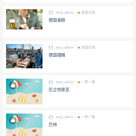
shop_admin
各国见闻
德国香肠
shop_admin
各国见闻
德国摆摊
shop_admin
一带一路
厄立特里亚
shop_admin
一带一路
巴林