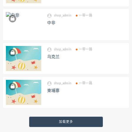
shop_admin
一带一路
中非
shop_admin
一带一路
乌克兰
shop_admin
一带一路
柬埔寨
加载更多