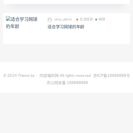
shop_admin
生活经验
网球
适合学习网球的年龄
© 2024 Theme by -
内部福利网
All rights reserved
京ICP备18888888号
京公网安备 188888888