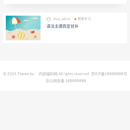
shop_admin
我爱学习
语法主谓宾定状补
© 2024 Theme by -
内部福利网
All rights reserved
京ICP备18888888号
京公网安备 188888888