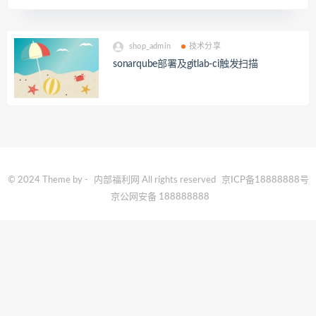
shop_admin
技术分享
sonarqube部署及gitlab-ci触发扫描
© 2024 Theme by -
内部福利网
All rights reserved
京ICP备18888888号
京公网安备 188888888