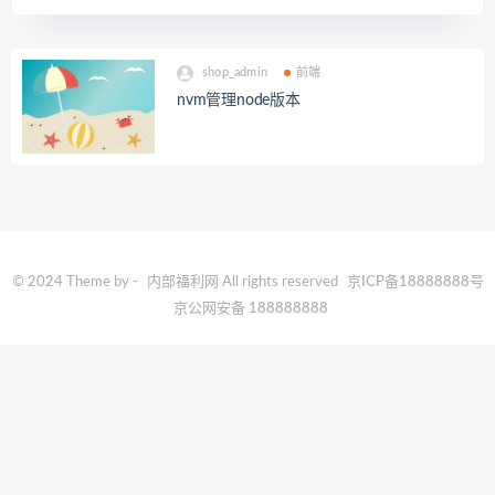
shop_admin
前端
nvm管理node版本
© 2024 Theme by -
内部福利网
All rights reserved
京ICP备18888888号
京公网安备 188888888