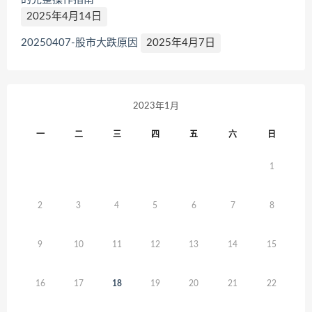
2025年4月14日
20250407-股市大跌原因
2025年4月7日
2023年1月
一
二
三
四
五
六
日
1
2
3
4
5
6
7
8
9
10
11
12
13
14
15
16
17
18
19
20
21
22