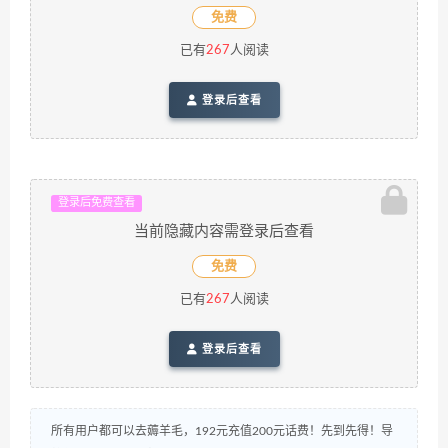
免费
已有
267
人阅读
登录后查看
登录后免费查看
当前隐藏内容需登录后查看
免费
已有
267
人阅读
登录后查看
所有用户都可以去薅羊毛，192元充值200元话费！先到先得！导