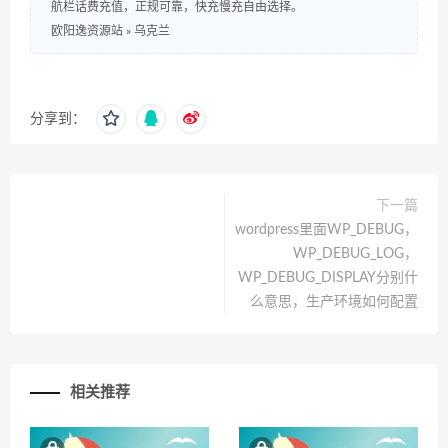
航栏话费充值，正规可靠，快充慢充自由选择。
欧阳逸资源站
»
乌克兰
分享到：
下一篇
wordpress里面WP_DEBUG，
WP_DEBUG_LOG，
WP_DEBUG_DISPLAY分别什
么意思，生产环境如何配置
相关推荐