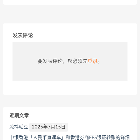
发表评论
要发表评论，您必须先
登录
。
近期文章
凉拌毛豆
2025年7月15日
中银香港「人民币直通车」和香港券商FPS银证转账的详细