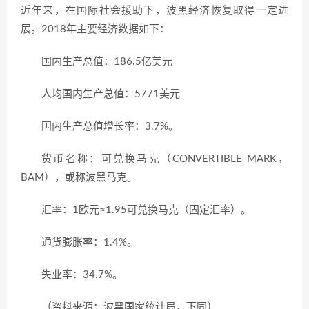
近年来，在国际社会援助下，波黑经济恢复取得一定进
展。2018年主要经济数据如下：
国内生产总值：186.5亿美元
人均国内生产总值：5771美元
国内生产总值增长率：3.7%。
货币名称：可兑换马克（CONVERTIBLE MARK，
BAM），或称波黑马克。
汇率：1欧元≈1.95可兑换马克（固定汇率）。
通货膨胀率：1.4%。
失业率：34.7%。
（资料来源：波黑国家统计局，下同）