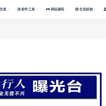
交流
软件工具
网站源码
生活经验