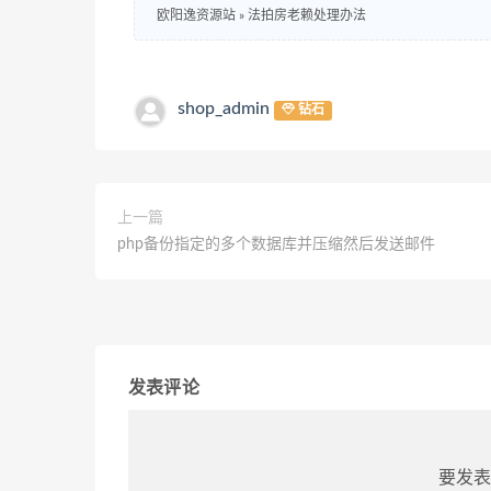
欧阳逸资源站
»
法拍房老赖处理办法
shop_admin
钻石
上一篇
php备份指定的多个数据库并压缩然后发送邮件
发表评论
要发表