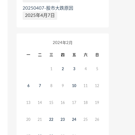
20250407-股市大跌原因
2025年4月7日
2024年2月
一
二
三
四
五
六
日
1
2
3
4
5
6
7
8
9
10
11
12
13
14
15
16
17
18
19
20
21
22
23
24
25
26