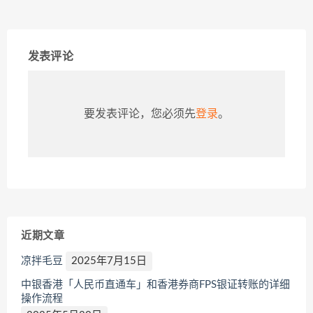
发表评论
要发表评论，您必须先
登录
。
近期文章
凉拌毛豆
2025年7月15日
中银香港「人民币直通车」和香港券商FPS银证转账的详细
操作流程