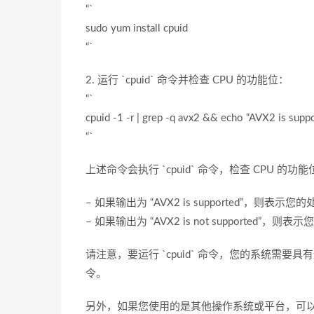
“`
sudo yum install cpuid
“`
2. 运行 `cpuid` 命令并检查 CPU 的功能位：
“`
cpuid -1 -r | grep -q avx2 && echo “AVX2 is suppo
“`
上述命令会执行 `cpuid` 命令，检查 CPU 
– 如果输出为 “AVX2 is supported”，则表
– 如果输出为 “AVX2 is not supported”，
请注意，要运行 `cpuid` 命令，您的系统需要具
令。
另外，如果您使用的是其他操作系统或平台，可以通