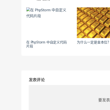
在 PhpStorm 中自定义代码
为什么一定是金本位
片段
发表评论
要发表