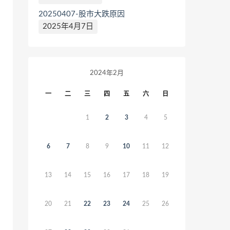
20250407-股市大跌原因
2025年4月7日
2024年2月
一
二
三
四
五
六
日
1
2
3
4
5
6
7
8
9
10
11
12
13
14
15
16
17
18
19
20
21
22
23
24
25
26