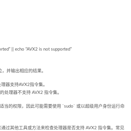
rted” || echo “AVX2 is not supported”
的功能位，并输出相应的结果。
示您的处理器支持AVX2指令集。
则表示您的处理器不支持 AVX2 指令集。
有适当的权限，因此可能需要使用 `sudo` 或以超级用户身份运行命
过其他工具或方法来检查处理器是否支持 AVX2 指令集。常见