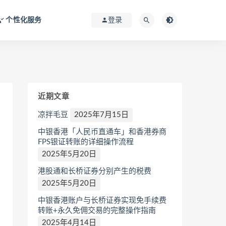
个性化服务
登录
近期文章
凉拌毛豆
2025年7月15日
中银香港「人民币直通车」和香港券商
FPS银证转账的详细操作流程
2025年5月20日
港股通和长桥证券分别产生的税费
2025年5月20日
中银香港账户与长桥证券实现免手续费
转账+永久免佣交易的完整操作指南
2025年4月14日