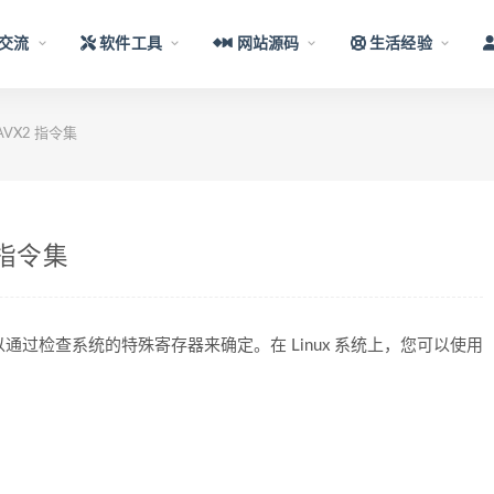
交流
软件工具
网站源码
生活经验
VX2 指令集
 指令集
以通过检查系统的特殊寄存器来确定。在 Linux 系统上，您可以使用
：