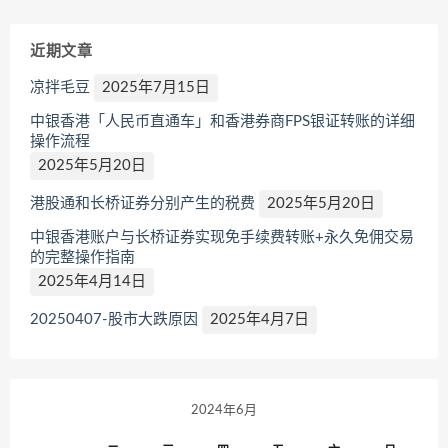
近期文章
凉拌毛豆
2025年7月15日
中银香港「人民币直通车」和香港券商FPS银证转账的详细
操作流程
2025年5月20日
港股通和长桥证券分别产生的税费
2025年5月20日
中银香港账户与长桥证券实现免手续费转账+永久免佣交易
的完整操作指南
2025年4月14日
20250407-股市大跌原因
2025年4月7日
2024年6月