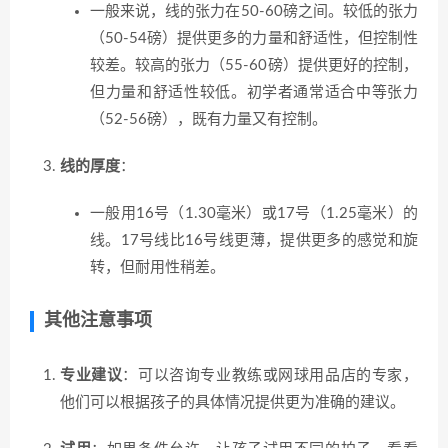
一般来说，线的张力在50-60磅之间。较低的张力
（50-54磅）提供更多的力量和舒适性，但控制性
较差。较高的张力（55-60磅）提供更好的控制，
但力量和舒适性较低。初学者通常适合中等张力
（52-56磅），既有力量又有控制。
线的厚度
：
一般用16号（1.30毫米）或17号（1.25毫米）的
线。17号线比16号线更薄，提供更多的感觉和旋
转，但耐用性稍差。
其他注意事项
专业建议
：可以咨询专业教练或网球用品店的专家，
他们可以根据孩子的具体情况提供更为准确的建议。