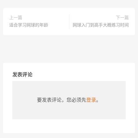
上一篇
下一篇
适合学习网球的年龄
网球入门到高手大概练习时间
发表评论
要发表评论，您必须先
登录
。