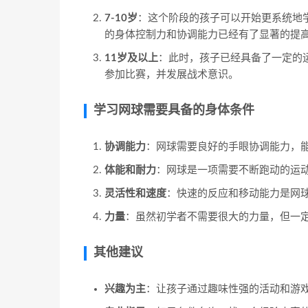
7-10岁
：这个阶段的孩子可以开始更系统地
的身体控制力和协调能力已经有了显著的提
11岁及以上
：此时，孩子已经具备了一定的
参加比赛，并发展战术意识。
学习网球需要具备的身体条件
协调能力
：网球需要良好的手眼协调能力，
体能和耐力
：网球是一项需要不断跑动的运
灵活性和速度
：快速的反应和移动能力是网
力量
：虽然初学者不需要很大的力量，但一
其他建议
兴趣为主
：让孩子通过趣味性强的活动和游