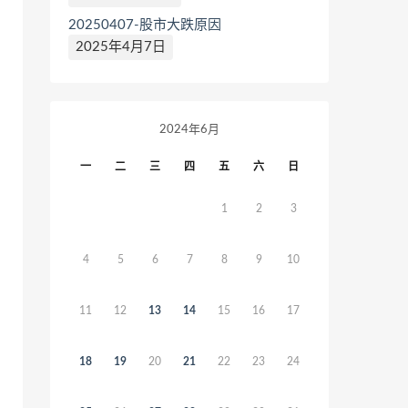
20250407-股市大跌原因
2025年4月7日
2024年6月
一
二
三
四
五
六
日
1
2
3
4
5
6
7
8
9
10
11
12
13
14
15
16
17
18
19
20
21
22
23
24