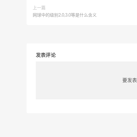
上一篇
网球中的级别2.0,3.0等是什么含义
发表评论
要发表