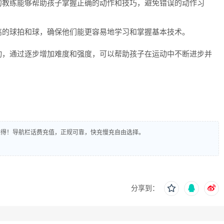
的教练能够帮助孩子掌握正确的动作和技巧，避免错误的动作习
高的球拍和球，确保他们能更容易地学习和掌握基本技术。
动，通过逐步增加难度和强度，可以帮助孩子在运动中不断进步并
到先得！导航栏话费充值，正规可靠，快充慢充自由选择。
分享到：