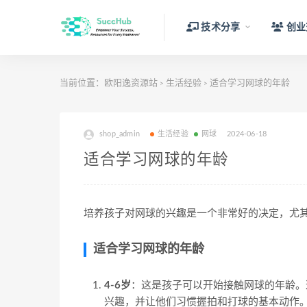
技术分享
创业
当前位置：
欧阳逸资源站
生活经验
适合学习网球的年龄
>
>
shop_admin
生活经验
网球
2024-06-18
适合学习网球的年龄
培养孩子对网球的兴趣是一个非常好的决定，尤
适合学习网球的年龄
4-6岁
：这是孩子可以开始接触网球的年龄。
兴趣，并让他们习惯握拍和打球的基本动作