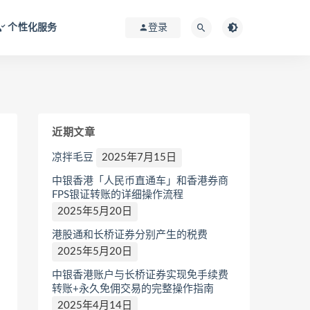
个性化服务
登录
近期文章
凉拌毛豆
2025年7月15日
中银香港「人民币直通车」和香港券商
FPS银证转账的详细操作流程
2025年5月20日
港股通和长桥证券分别产生的税费
2025年5月20日
中银香港账户与长桥证券实现免手续费
转账+永久免佣交易的完整操作指南
2025年4月14日