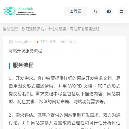
登录
当前位置：
欧阳逸资源站
个性化服务
网站开发服务流程
>
>
shop_admin
个性化服务
2024-06-21
网站开发服务流程
服务流程
1、开发需求。客户需要提供详细的网站开发需求文档，尽
量用图文形式描述清晰，并用 WORD 文档 + PDF 的形式
提交给我们。需求文档中尽量包括以下描述内容：网站类
型、配色要求、希望的网站布局、网站功能需求等。
2、需求评估。就客户提供的网站定制开发需求，双方沟通
讨论，并对网站定制开发需求的合理性和可行性分析评估