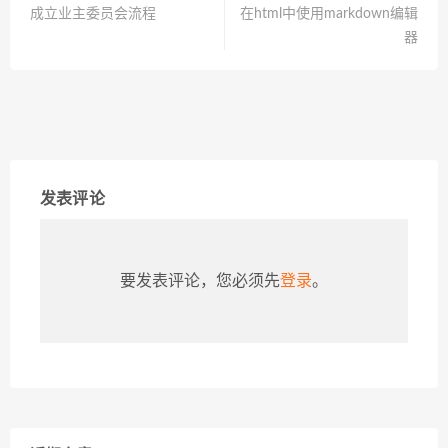
成立业主委员会流程
在html中使用markdown编辑
器
发表评论
要发表评论，您必须先
登录
。