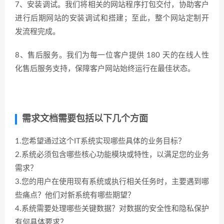
7、安装调试。我们将相关的网站程序打包交付，协助客户
进行后期网站的安装调试和搭建；至此，整个网站定制开
发流程完成。
8、售后服务。我们为每一位客户提供 180 天的在线人性
化售后服务支持，保障客户网站始终运行在最佳状态。
需求文档需要包括以下几个方面
1.您希望通过这个IT系统实现哪些具体的业务目标？
2.系统必须包含哪些核心功能模块或特性，以满足您的业务
需求？
3.您的用户在使用现有系统或执行相关任务时，主要遇到哪
些痛点？他们对新系统有哪些期望？
4.系统需要处理哪些关键数据？对数据的安全性和隐私保护
有何具体要求？