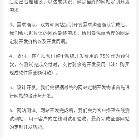
后给出合理建议，以达成共识，确定最终的网站定制开发
需求。
3、需求确认。双方就网站定制开发需求沟通确认完成后，
我们会根据具体的网站最终需求，给出最优惠合理的网站
定制开发价格以及开发周期。
4、支付。客户须预付整个系统开发费用的 75% 作为预付
款，在测试完成交付时，支付剩余的开发费用（注：购买
现成软件需全额付款）。
5、设计开发。我们会根据最终的网站定制开发需求首先进
行网站的设计与开发。
6、网站测试。网站开发完成后，我们会为客户搭建在线测
试网站，用于客户的在线测试和验收，最终完成全部网站
的定制开发功能。