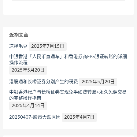
近期文章
凉拌毛豆
2025年7月15日
中银香港「人民币直通车」和香港券商FPS银证转账的详细
操作流程
2025年5月20日
港股通和长桥证券分别产生的税费
2025年5月20日
中银香港账户与长桥证券实现免手续费转账+永久免佣交易
的完整操作指南
2025年4月14日
20250407-股市大跌原因
2025年4月7日