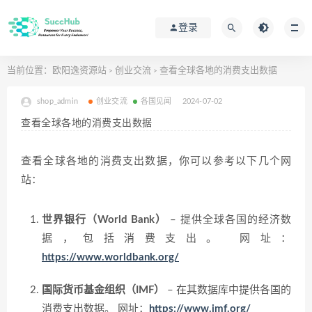
登录
当前位置：
欧阳逸资源站
创业交流
查看全球各地的消费支出数据
>
>
shop_admin
创业交流
各国见闻
2024-07-02
查看全球各地的消费支出数据
查看全球各地的消费支出数据，你可以参考以下几个网
站：
世界银行（World Bank）
– 提供全球各国的经济数
据，包括消费支出。
网址：
https://www.worldbank.org/
国际货币基金组织（IMF）
– 在其数据库中提供各国的
消费支出数据。
网址：
https://www.imf.org/