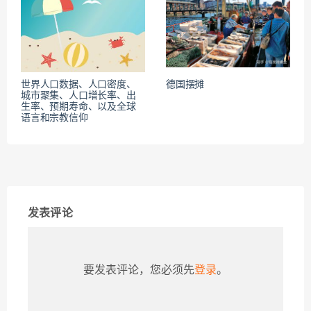
世界人口数据、人口密度、
德国摆摊
城市聚集、人口增长率、出
生率、预期寿命、以及全球
语言和宗教信仰
发表评论
要发表评论，您必须先
登录
。