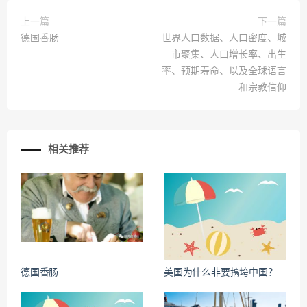
上一篇
下一篇
德国香肠
世界人口数据、人口密度、城
市聚集、人口增长率、出生
率、预期寿命、以及全球语言
和宗教信仰
相关推荐
德国香肠
美国为什么非要搞垮中国？