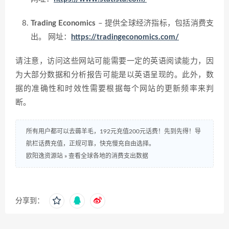
Trading Economics
– 提供全球经济指标，包括消费支
出。
网址：
https://tradingeconomics.com/
请注意，访问这些网站可能需要一定的英语阅读能力，因
为大部分数据和分析报告可能是以英语呈现的。此外，数
据的准确性和时效性需要根据每个网站的更新频率来判
断。
所有用户都可以去薅羊毛，192元充值200元话费！先到先得！导
航栏话费充值，正规可靠，快充慢充自由选择。
欧阳逸资源站
»
查看全球各地的消费支出数据
分享到：