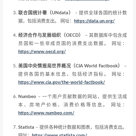
联合国统计署（UNdata）
– 提供全球各国的统计数
据，包括消费支出。
网址：
https://data.un.org/
经济合作与发展组织（OECD）
– 其数据库中包含成
员国和一些非成员国的消费支出数据。
网址：
https://www.oecd.org/
美国中央情报局世界概况（CIA World Factbook）
–
提供各国的基本信息，包括经济指标。
网址：
https://www.cia.gov/the-world-factbook/
Numbeo
– 一个用户贡献数据的网站，提供生活成
本、房地产价格、消费价格等信息。
网址：
https://www.numbeo.com/
Statista
– 提供各种统计数据和图表，包括消费支出。
网址：
https://www.statista.com/