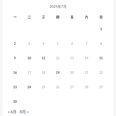
2024年7月
一
二
三
四
五
六
日
1
2
3
4
5
6
7
8
9
10
11
12
13
14
15
16
17
18
19
20
21
22
23
24
25
26
27
28
29
30
« 6月
8月 »