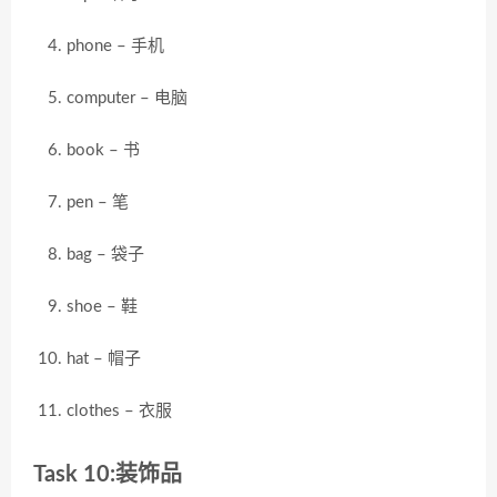
phone – 手机
computer – 电脑
book – 书
pen – 笔
bag – 袋子
shoe – 鞋
hat – 帽子
clothes – 衣服
Task 10:装饰品