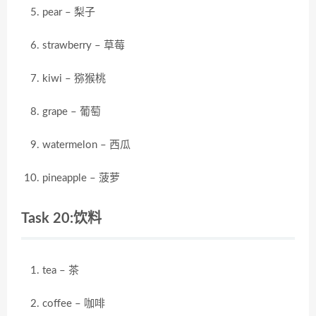
pear – 梨子
strawberry – 草莓
kiwi – 猕猴桃
grape – 葡萄
watermelon – 西瓜
pineapple – 菠萝
Task 20:饮料
tea – 茶
coffee – 咖啡