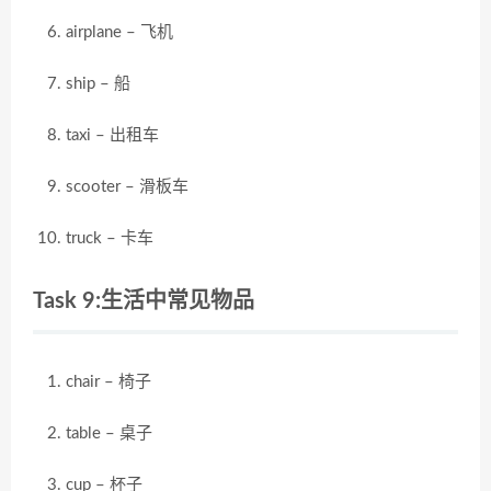
airplane – 飞机
ship – 船
taxi – 出租车
scooter – 滑板车
truck – 卡车
Task 9:生活中常见物品
chair – 椅子
table – 桌子
cup – 杯子