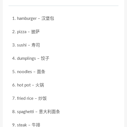
hamburger – 汉堡包
pizza – 披萨
sushi – 寿司
dumplings – 饺子
noodles – 面条
hot pot – 火锅
fried rice – 炒饭
spaghetti – 意大利面条
steak – 牛排