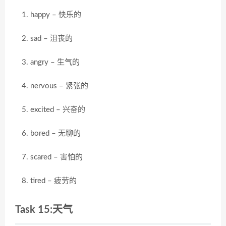
happy – 快乐的
sad – 沮丧的
angry – 生气的
nervous – 紧张的
excited – 兴奋的
bored – 无聊的
scared – 害怕的
tired – 疲劳的
Task 15:天气