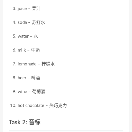
juice – 果汁
soda – 苏打水
water – 水
milk – 牛奶
lemonade – 柠檬水
beer – 啤酒
wine – 葡萄酒
hot chocolate – 热巧克力
Task 2: 音标