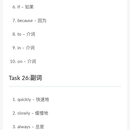
if – 如果
because – 因为
to – 介词
in – 介词
on – 介词
Task 26:副词
quickly – 快速地
slowly – 缓慢地
always – 总是