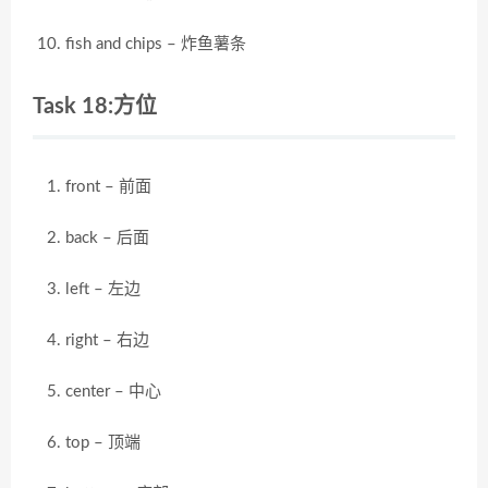
fish and chips – 炸鱼薯条
Task 18:方位
front – 前面
back – 后面
left – 左边
right – 右边
center – 中心
top – 顶端