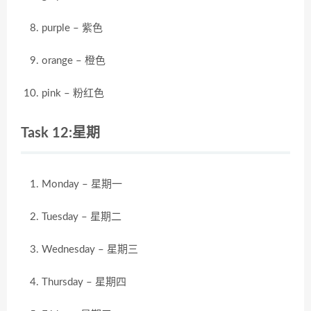
purple – 紫色
orange – 橙色
pink – 粉红色
Task 12:星期
Monday – 星期一
Tuesday – 星期二
Wednesday – 星期三
Thursday – 星期四