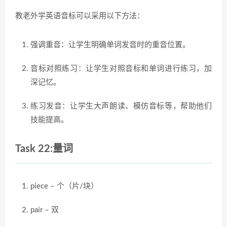
教老外学英语音标可以采用以下方法：
强调重音：让学生明确单词发音时的重音位置。
音标对照练习：让学生对照音标和单词进行练习，加
深记忆。
练习发音：让学生大声朗读、模仿音标等，帮助他们
技能提高。
Task 22:量词
piece – 个（片/块）
pair – 双