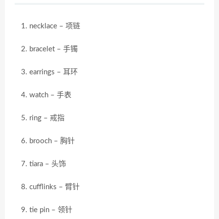
necklace – 项链
bracelet – 手镯
earrings – 耳环
watch – 手表
ring – 戒指
brooch – 胸针
tiara – 头饰
cufflinks – 臂针
tie pin – 领针