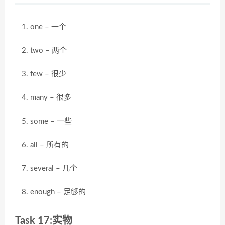
one – 一个
two – 两个
few – 很少
many – 很多
some – 一些
all – 所有的
several – 几个
enough – 足够的
Task 17:实物