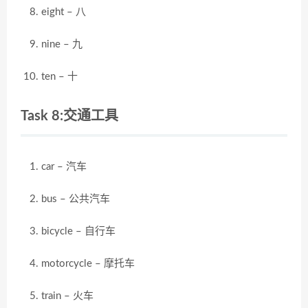
eight – 八
nine – 九
ten – 十
Task 8:交通工具
car – 汽车
bus – 公共汽车
bicycle – 自行车
motorcycle – 摩托车
train – 火车