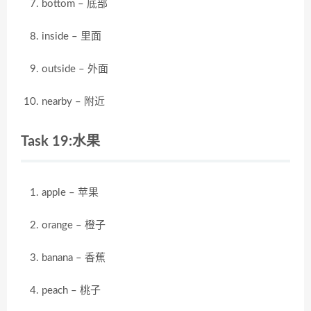
bottom – 底部
inside – 里面
outside – 外面
nearby – 附近
Task 19:水果
apple – 苹果
orange – 橙子
banana – 香蕉
peach – 桃子