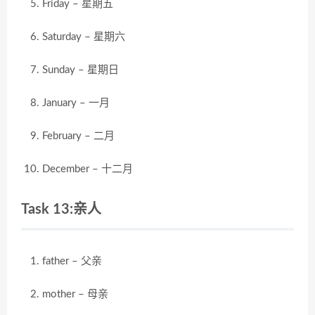
Friday – 星期五
Saturday – 星期六
Sunday – 星期日
January – 一月
February – 二月
December – 十二月
Task 13:亲人
father – 父亲
mother – 母亲