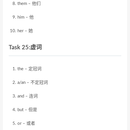
them – 他们
him – 他
her – 她
Task 25:虚词
the – 定冠词
a/an – 不定冠词
and – 连词
but – 但是
or – 或者