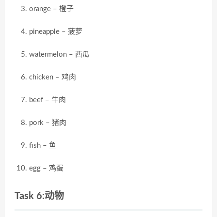
orange – 橙子
pineapple – 菠萝
watermelon – 西瓜
chicken – 鸡肉
beef – 牛肉
pork – 猪肉
fish – 鱼
egg – 鸡蛋
Task 6:动物