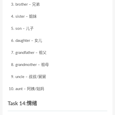
brother – 兄弟
sister – 姐妹
son – 儿子
daughter – 女儿
grandfather – 祖父
grandmother – 祖母
uncle – 叔叔/舅舅
aunt – 阿姨/姑妈
Task 14:情绪