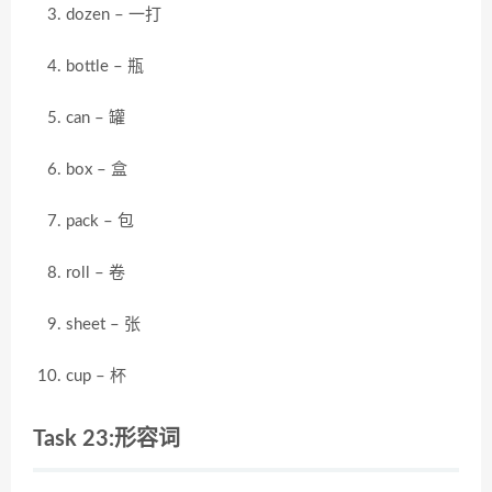
dozen – 一打
bottle – 瓶
can – 罐
box – 盒
pack – 包
roll – 卷
sheet – 张
cup – 杯
Task 23:形容词