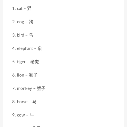
cat – 猫
dog – 狗
bird – 鸟
elephant – 象
tiger – 老虎
lion – 狮子
monkey – 猴子
horse – 马
cow – 牛