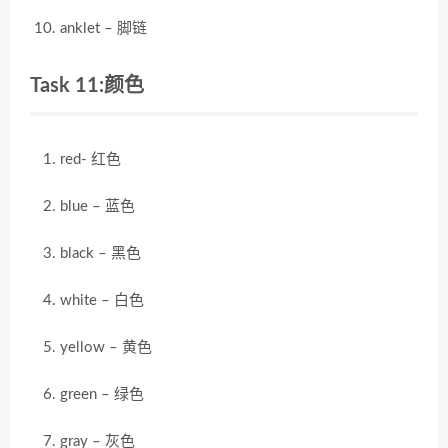
anklet – 脚链
Task 11:颜色
red- 红色
blue – 蓝色
black – 黑色
white – 白色
yellow – 黄色
green – 绿色
gray – 灰色