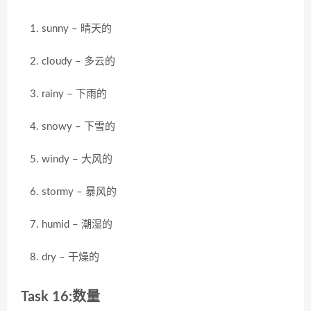
sunny – 晴天的
cloudy – 多云的
rainy – 下雨的
snowy – 下雪的
windy – 大风的
stormy – 暴风的
humid – 潮湿的
dry – 干燥的
Task 16:数量