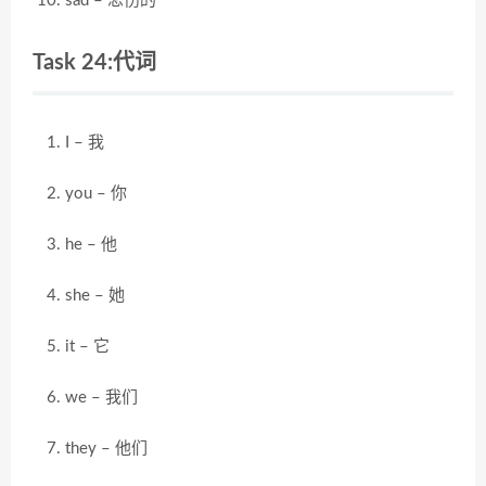
sad – 悲伤的
Task 24:代词
I – 我
you – 你
he – 他
she – 她
it – 它
we – 我们
they – 他们