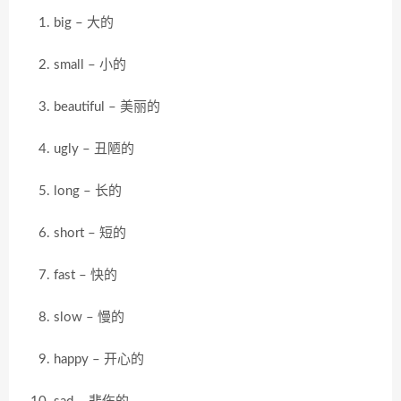
big – 大的
small – 小的
beautiful – 美丽的
ugly – 丑陋的
long – 长的
short – 短的
fast – 快的
slow – 慢的
happy – 开心的