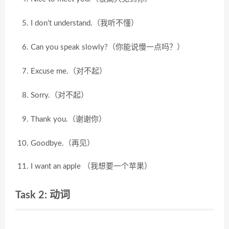
I don’t understand.（我听不懂）
Can you speak slowly?（你能说慢一点吗？）
Excuse me.（对不起）
Sorry.（对不起）
Thank you.（谢谢你）
Goodbye.（再见）
I want an apple （我想要一个苹果）
Task 2: 动词