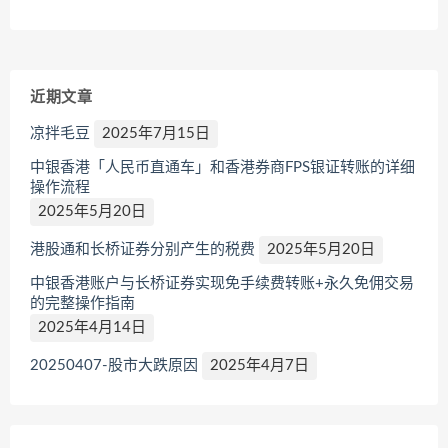
近期文章
凉拌毛豆
2025年7月15日
中银香港「人民币直通车」和香港券商FPS银证转账的详细
操作流程
2025年5月20日
港股通和长桥证券分别产生的税费
2025年5月20日
中银香港账户与长桥证券实现免手续费转账+永久免佣交易
的完整操作指南
2025年4月14日
20250407-股市大跌原因
2025年4月7日