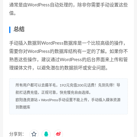
通常是由WordPress自动处理的，除非你需要手动设置这些
值。
总结
手动插入数据到WordPress数据库是一个比较高级的操作，
需要你对WordPress的数据库结构有一定的了解。如果你不
熟悉这些操作，建议通过WordPress的后台界面来上传和管
理媒体文件，以避免潜在的数据损坏或安全问题。
所有用户都可以去薅羊毛，192元充值200元话费！先到先得！导
航栏话费充值，正规可靠，快充慢充自由选择。
欧阳逸资源站
»
WordPress手动设置不能上传，手动插入媒体资源
到数据库
分享到：