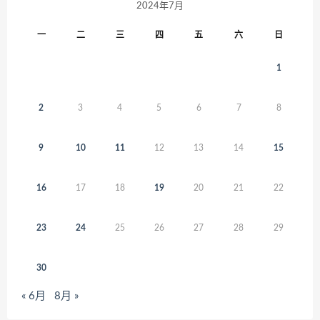
2024年7月
一
二
三
四
五
六
日
1
2
3
4
5
6
7
8
9
10
11
12
13
14
15
16
17
18
19
20
21
22
23
24
25
26
27
28
29
30
« 6月
8月 »