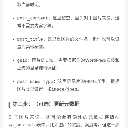
取当前时间。
post_content
：这里留空，因为对于图片来说，通
常不需要内容字段。
post_title
：这里是图片的文件名，但你也可以设
置为其他标题。
guid
：图片的URL，需要根据你的WordPress安装和
上传的目录结构调整。
post_mime_type
：这里是图片的MIME类型，根据
image/jpeg
图片类型设置，如
。
第三步：（可选）更新元数据
对于图片来说，还可能会有额外的元数据存储在
wp_postmeta
表中，比如图片的宽度、高度等。但这一步