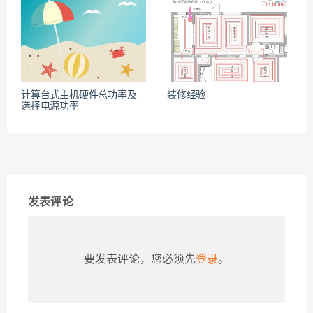
计算台式主机硬件总功率及
装修经验
选择电源功率
发表评论
要发表评论，您必须先
登录
。