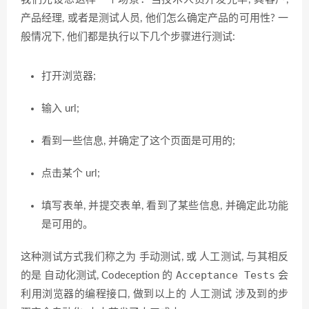
产品经理, 或者是测试人员, 他们怎么确定产品的可用性? 一
般情况下, 他们都是执行以下几个步骤进行测试:
打开浏览器;
输入 url;
看到一些信息, 并确定了这个页面是可用的;
点击某个 url;
填写表单, 并提交表单, 看到了某些信息, 并确定此功能
是可用的。
手动测试
人工测试
这种测试方式我们称之为
, 或
, 与其相反
自动化测试
Acceptance Tests
的是
, Codeception 的
会
人工测试
利用浏览器的编程接口, 做到以上的
涉及到的步