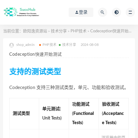
登录
当前位置：
欧阳逸资源站
技术分享
PHP技术
Codeception快速开始测试
>
>
>
shop_admin
PHP技术
技术分享
2024-08-08
Codeception快速开始测试
支持的测试类型
Codeception 支持三种测试类型，单元、功能和验收测试。
功能测试
验收测试
单元测试(
测试类型
(
Functional
(
Acceptanc
Unit Tests)
Tests
)
E Tests
)
浏览器中的页