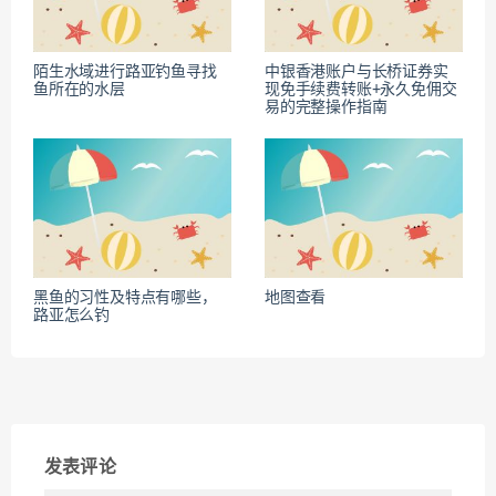
陌生水域进行路亚钓鱼寻找
中银香港账户与长桥证券实
鱼所在的水层
现免手续费转账+永久免佣交
易的完整操作指南
黑鱼的习性及特点有哪些，
地图查看
路亚怎么钓
发表评论