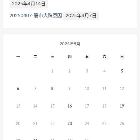
2025年4月14日
20250407-股市大跌原因
2025年4月7日
2024年8月
一
二
三
四
五
六
日
1
2
3
4
5
6
7
8
9
10
11
12
13
14
15
16
17
18
19
20
21
22
23
24
25
26