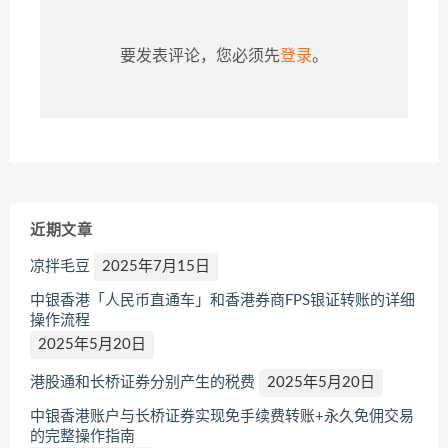
要发表评论，您必须先
登录
。
近期文章
凉拌毛豆
2025年7月15日
中银香港「人民币直通车」和香港券商FPS银证转账的详细
操作流程
2025年5月20日
港股通和长桥证券分别产生的税费
2025年5月20日
中银香港账户与长桥证券实现免手续费转账+永久免佣交易
的完整操作指南