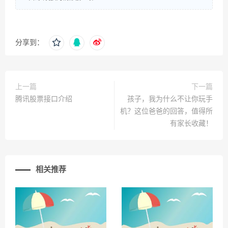
分享到：
上一篇
下一篇
腾讯股票接口介绍
孩子，我为什么不让你玩手
机？这位爸爸的回答，值得所
有家长收藏！
相关推荐