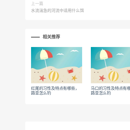
上一篇
水流湍急的河流中适用什么饵
相关推荐
红尾的习性及特点有哪些，
马口的习性及特点有
路亚怎么钓
路亚怎么钓