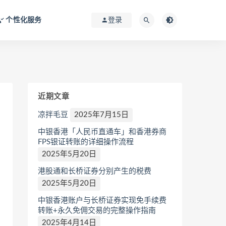
个性化服务
登录
近期文章
凉拌毛豆
2025年7月15日
中银香港「人民币直通车」和香港券商
FPS银证转账的详细操作流程
2025年5月20日
港股通和长桥证券分别产生的税费
2025年5月20日
中银香港账户与长桥证券实现免手续费
转账+永久免佣交易的完整操作指南
2025年4月14日