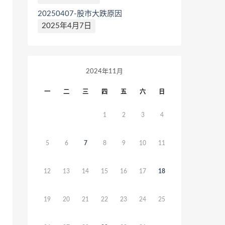
20250407-股市大跌原因
2025年4月7日
2024年11月
一
二
三
四
五
六
日
1
2
3
4
5
6
7
8
9
10
11
12
13
14
15
16
17
18
19
20
21
22
23
24
25