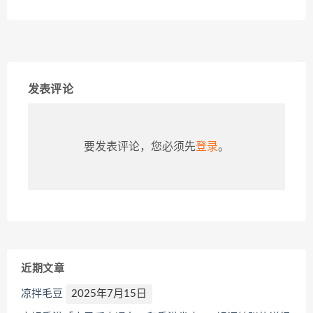
发表评论
要发表评论，您必须先
登录
。
近期文章
凉拌毛豆
2025年7月15日