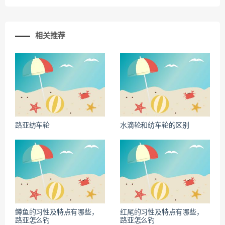
相关推荐
路亚纺车轮
水滴轮和纺车轮的区别
鳟鱼的习性及特点有哪些，
红尾的习性及特点有哪些，
路亚怎么钓
路亚怎么钓